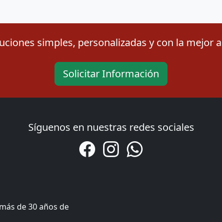
ciones simples, personalizadas y con la mejor ac
Solicitar Información
Síguenos en nuestras redes sociales
 más de 30 años de