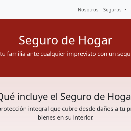
Nosotros
Seguros
Seguro de Hogar
 tu familia ante cualquier imprevisto con un segu
Qué incluye el Seguro de Hoga
protección integral que cubre desde daños a tu p
bienes en su interior.