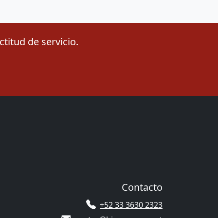
titud de servicio.
Contacto
+52 33 3630 2323