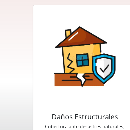
Daños Estructurales
Cobertura ante desastres naturales,