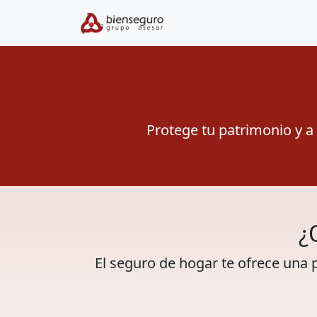
Protege tu patrimonio y a
¿
El seguro de hogar te ofrece una 