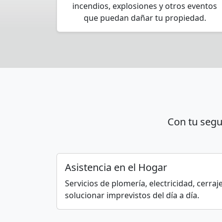
incendios, explosiones y otros eventos
que puedan dañar tu propiedad.
Con tu segu
Asistencia en el Hogar
Servicios de plomería, electricidad, cerraj
solucionar imprevistos del día a día.