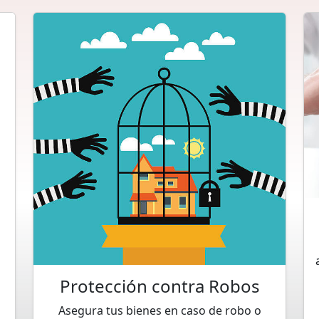
Protección contra Robos
Asegura tus bienes en caso de robo o