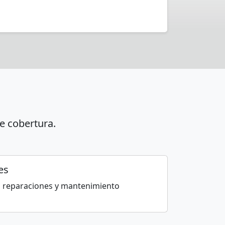
e cobertura.
es
 reparaciones y mantenimiento