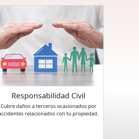
Responsabilidad Civil
Cubre daños a terceros ocasionados por
accidentes relacionados con tu propiedad.