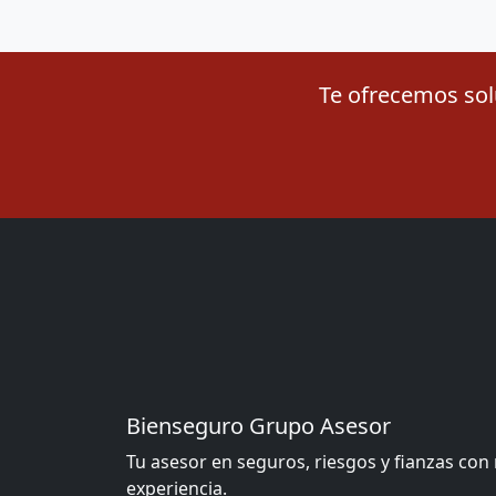
Te ofrecemos solu
Bienseguro Grupo Asesor
Tu asesor en seguros, riesgos y fianzas con
experiencia.